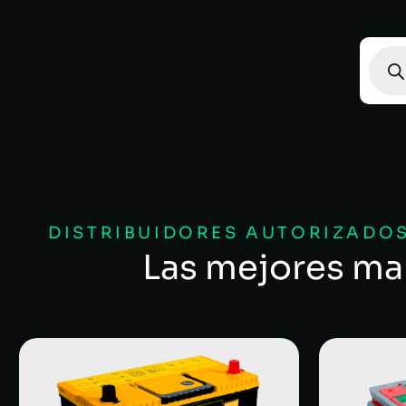
DISTRIBUIDORES AUTORIZADOS
Las mejores ma