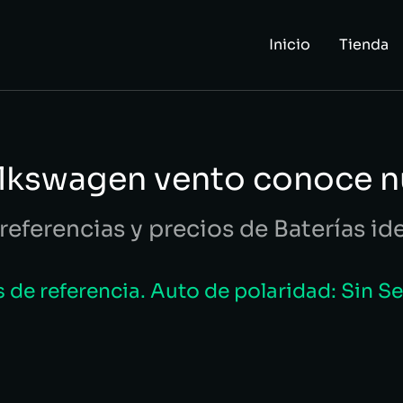
Inicio
Tienda
olkswagen vento conoce n
referencias y precios de Baterías id
de referencia. Auto de polaridad: Sin S