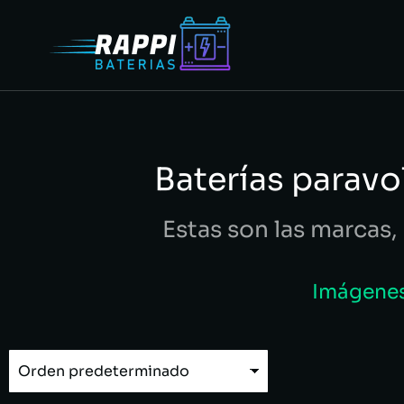
Baterías parav
Estas son las marcas, 
Imágenes 