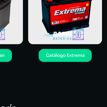
an
Catálogo Extrema