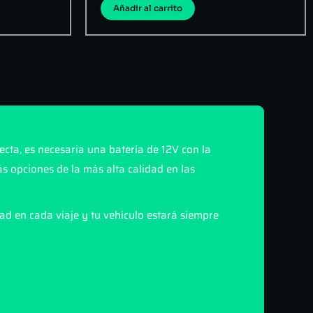
Añadir al carrito
cta, es necesaria una batería de 12V con la
s opciones de la más alta calidad en las
ad en cada viaje y tu vehículo estará siempre