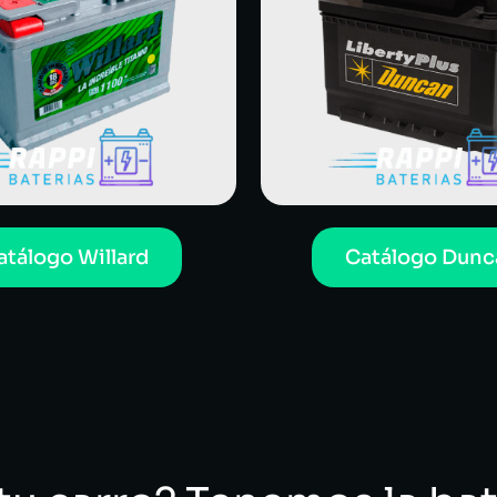
atálogo Willard
Catálogo Dunc