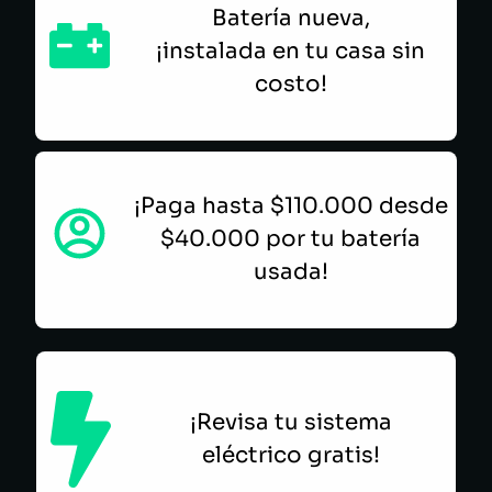
Batería nueva,
¡instalada en tu casa sin
costo!
¡Paga hasta $110.000 desde
$40.000 por tu batería
usada!
¡Revisa tu sistema
eléctrico gratis!