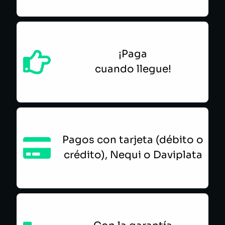
¡Paga
cuando llegue!
Pagos con tarjeta (débito o
crédito), Nequi o Daviplata