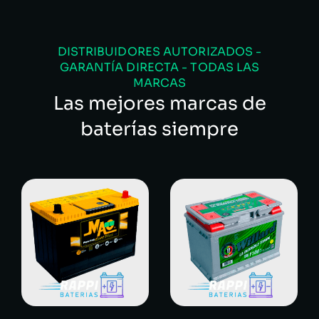
DISTRIBUIDORES AUTORIZADOS -
GARANTÍA DIRECTA - TODAS LAS
MARCAS
Las mejores marcas de
baterías siempre