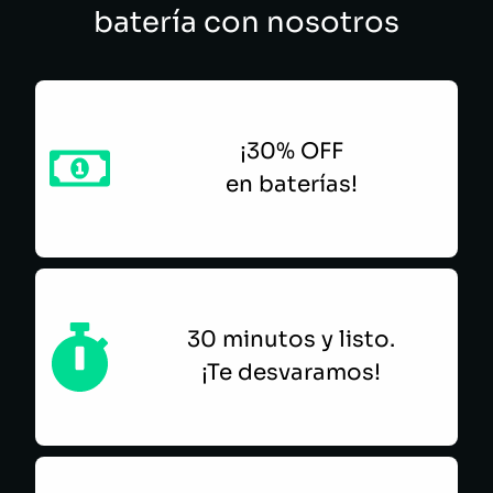
batería con nosotros
¡30% OFF
en baterías!
30 minutos y listo.
¡Te desvaramos!