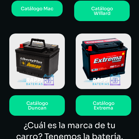
Catálogo Mac
Catálogo
Willard
Catálogo
Catálogo
Duncan
Extrema
¿Cuál es la marca de tu
carro? Tenemos la batería.