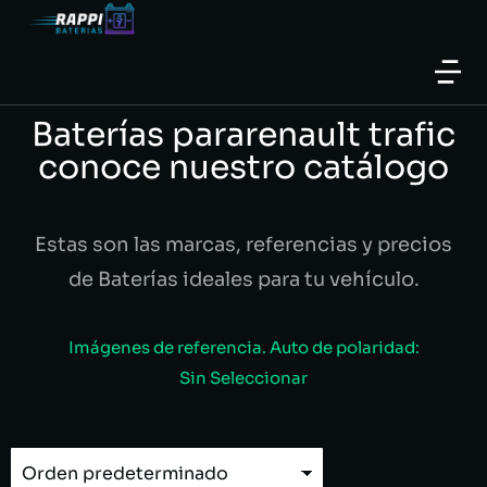
Baterías pararenault trafic
conoce nuestro catálogo
Estas son las marcas, referencias y precios
de Baterías ideales para tu vehículo.
Imágenes de referencia. Auto de polaridad:
Sin Seleccionar