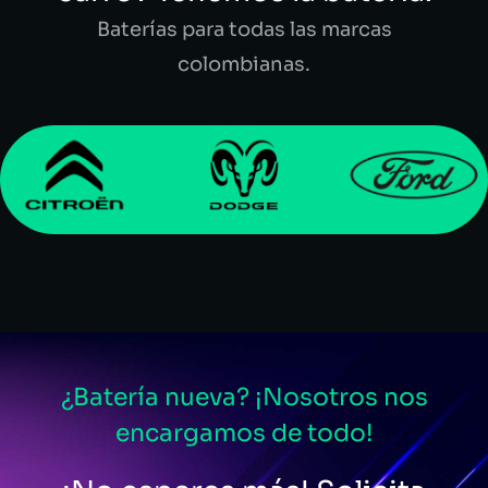
Baterías para todas las marcas
colombianas.
¿Batería nueva? ¡Nosotros nos
encargamos de todo!