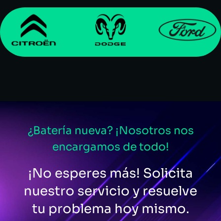
¿Batería nueva? ¡Nosotros nos
encargamos de todo!
¡No esperes más! Solicita
nuestro servicio y resuelve
tu problema hoy mismo.