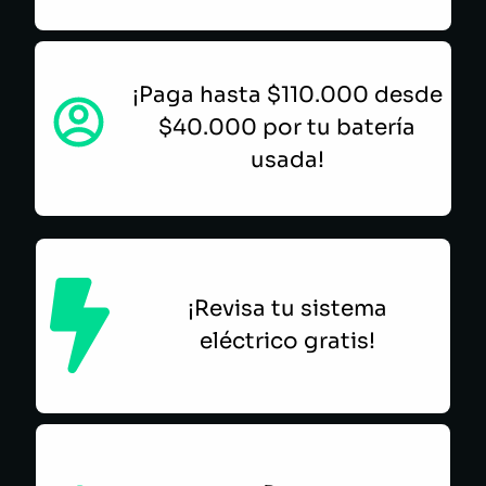
¡Paga hasta $110.000 desde
$40.000 por tu batería
usada!
¡Revisa tu sistema
eléctrico gratis!