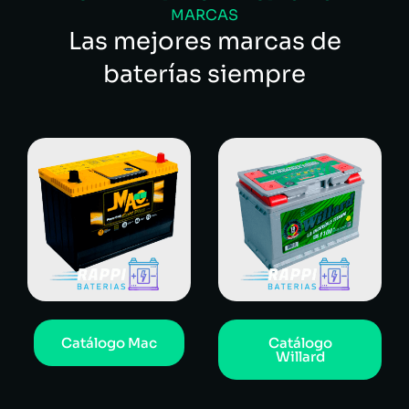
MARCAS
Las mejores marcas de
baterías siempre
Catálogo Mac
Catálogo
Willard