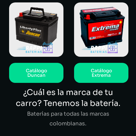
Catálogo
Catálogo
Duncan
Extrema
¿Cuál es la marca de tu
carro? Tenemos la batería.
Baterías para todas las marcas
colombianas.