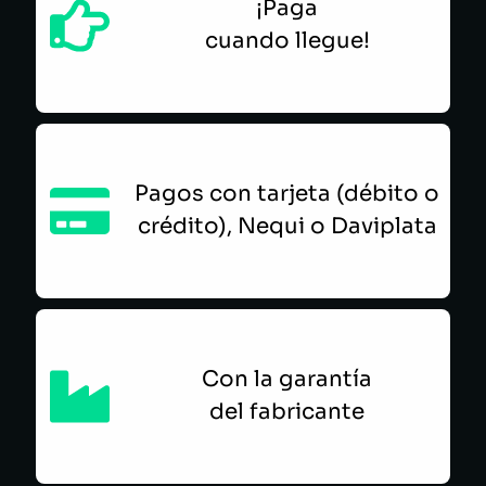
¡Paga
cuando llegue!
Pagos con tarjeta (débito o
crédito), Nequi o Daviplata
Con la garantía
del fabricante