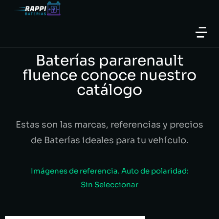
Baterías pararenault
fluence conoce nuestro
catálogo
Estas son las marcas, referencias y precios
de Baterías ideales para tu vehículo.
Imágenes de referencia. Auto de polaridad:
Sin Seleccionar