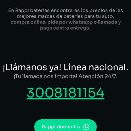
En Rappi baterías encontrarás los precios de las
mejores marcas de baterías para tu auto,
compra online, pide por whatsapp o llamada y
paga contra entrega.
¡Llámanos ya! Línea nacional.
¡Tu llamada nos importa! Atención 24/7.
3008181154
Rappi domicilio