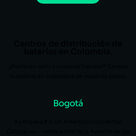
Centros de distribución de
baterías en Colombia.
¿Prefieres venir a nuestras tiendas? Cambia
tu batería en cualquiera de nuestras sedes.
Bogotá
Av Boyaca # 3-04 Américas Occidental
Calzada sur – norte antes de la Avenida de las