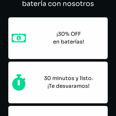
batería con nosotros
¡30% OFF
en baterías!
30 minutos y listo.
¡Te desvaramos!