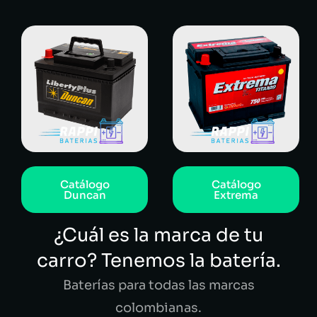
Catálogo
Catálogo
Duncan
Extrema
¿Cuál es la marca de tu
carro? Tenemos la batería.
Baterías para todas las marcas
colombianas.