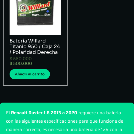
Batería Willard
Titanio 950 / Caja 24
/ Polaridad Derecha
$
580.000
$
500.000
Añadir al carrito
El
Renault Duster 1.6 2013 a 2020
requiere una batería
con las siguientes especificaciones para que funcione de
manera correcta, es necesaria una batería de 12V con la