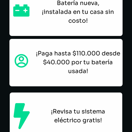
Batería nueva,
¡instalada en tu casa sin
costo!
¡Paga hasta $110.000 desde
$40.000 por tu batería
usada!
¡Revisa tu sistema
eléctrico gratis!