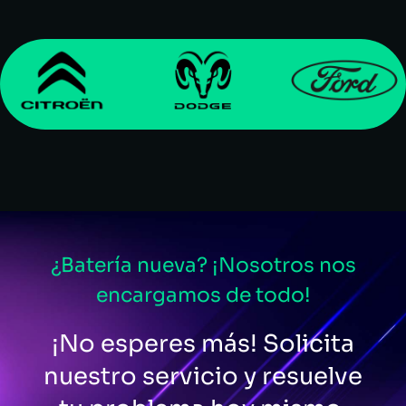
¿Batería nueva? ¡Nosotros nos
encargamos de todo!
¡No esperes más! Solicita
nuestro servicio y resuelve