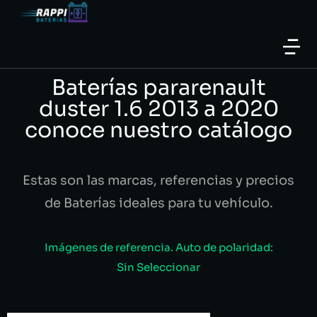
Baterías pararenault
duster 1.6 2013 a 2020
conoce nuestro catálogo
Estas son las marcas, referencias y precios
de Baterías ideales para tu vehículo.
Imágenes de referencia. Auto de polaridad:
Sin Seleccionar