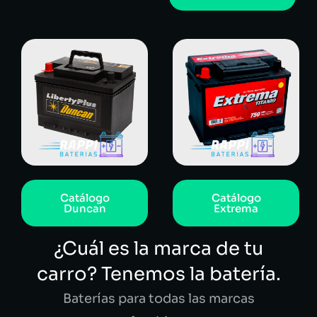
Catálogo
Catálogo
Duncan
Extrema
¿Cuál es la marca de tu
carro? Tenemos la batería.
Baterías para todas las marcas