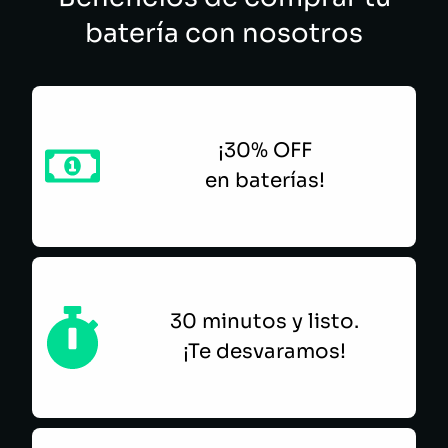
batería con nosotros
¡30% OFF
en baterías!
30 minutos y listo.
¡Te desvaramos!