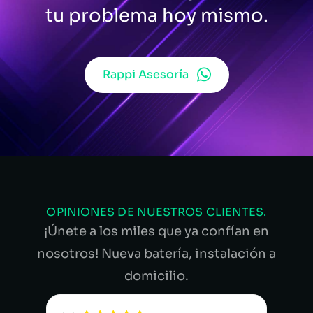
tu problema hoy mismo.
Rappi Asesoría
OPINIONES DE NUESTROS CLIENTES.
¡Únete a los miles que ya confían en
nosotros! Nueva batería, instalación a
domicilio.