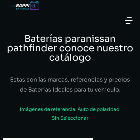
Baterías paranissan
pathfinder conoce nuestro
catálogo
Estas son las marcas, referencias y precios
de Baterías ideales para tu vehículo.
Imágenes de referencia. Auto de polaridad:
Sin Seleccionar