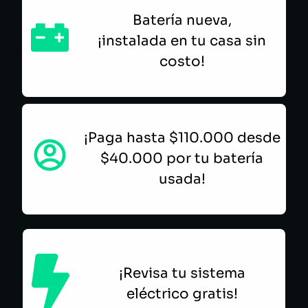
Batería nueva,
¡instalada en tu casa sin
costo!
¡Paga hasta $110.000 desde
$40.000 por tu batería
usada!
¡Revisa tu sistema
eléctrico gratis!