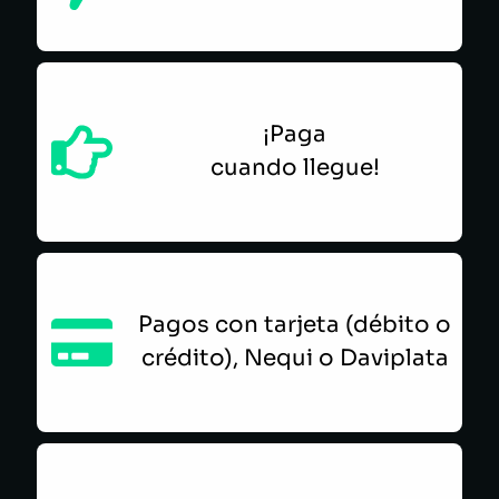
¡Paga
cuando llegue!
Pagos con tarjeta (débito o
crédito), Nequi o Daviplata