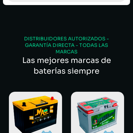
DISTRIBUIDORES AUTORIZADOS -
GARANTÍA DIRECTA - TODAS LAS
MARCAS
Las mejores marcas de
baterías siempre