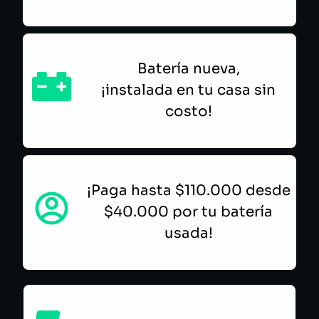
Batería nueva,
¡instalada en tu casa sin
costo!
¡Paga hasta $110.000 desde
$40.000 por tu batería
usada!