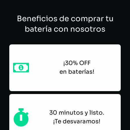
Beneficios de comprar tu
batería con nosotros
¡30% OFF
en baterías!
30 minutos y listo.
¡Te desvaramos!