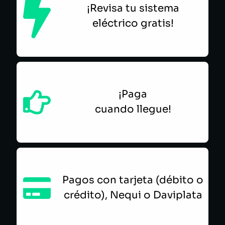
¡Revisa tu sistema
eléctrico gratis!
¡Paga
cuando llegue!
Pagos con tarjeta (débito o
crédito), Nequi o Daviplata