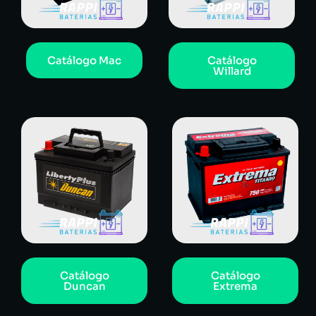
Catálogo Mac
Catálogo
Willard
Catálogo
Catálogo
Duncan
Extrema