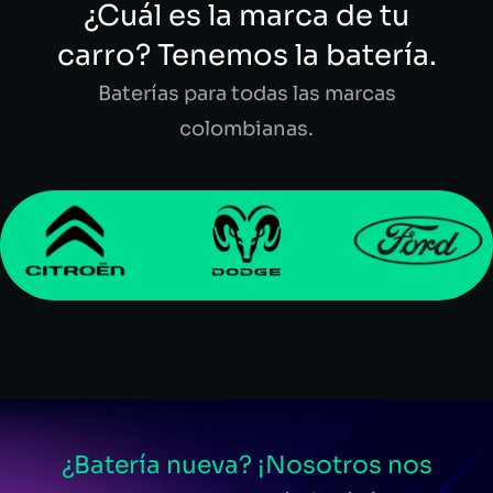
¿Cuál es la marca de tu
carro? Tenemos la batería.
Baterías para todas las marcas
colombianas.
¿Batería nueva? ¡Nosotros nos