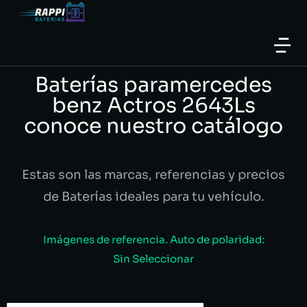
Baterías paramercedes
benz Actros 2643Ls
conoce nuestro catálogo
Estas son las marcas, referencias y precios
de Baterías ideales para tu vehículo.
Imágenes de referencia. Auto de polaridad:
Sin Seleccionar