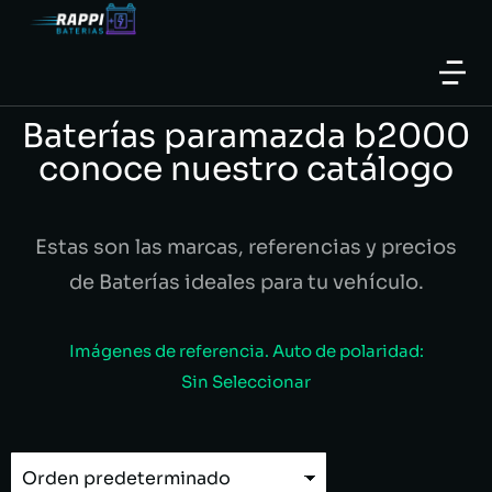
Baterías paramazda b2000
conoce nuestro catálogo
Estas son las marcas, referencias y precios
de Baterías ideales para tu vehículo.
Imágenes de referencia. Auto de polaridad:
Sin Seleccionar