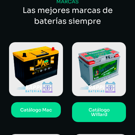
MARCAS
Las mejores marcas de
baterías siempre
Catálogo Mac
Catálogo
Willard