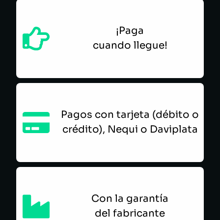
¡Paga
cuando llegue!
Pagos con tarjeta (débito o
crédito), Nequi o Daviplata
Con la garantía
del fabricante