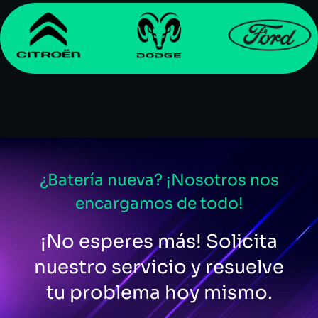
¿Batería nueva? ¡Nosotros nos
encargamos de todo!
¡No esperes más! Solicita
nuestro servicio y resuelve
tu problema hoy mismo.