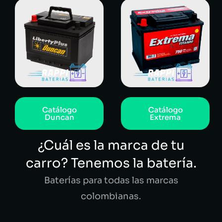
Catálogo
Catálogo
Duncan
Extrema
¿Cuál es la marca de tu
carro? Tenemos la batería.
Baterías para todas las marcas
colombianas.