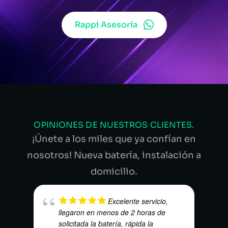
Rappi Asesoría
OPINIONES DE NUESTROS CLIENTES.
¡Únete a los miles que ya confían en
nosotros! Nueva batería, instalación a
domicilio.
Excelente servicio,
llegaron en menos de 2 horas de
solicitada la batería, rápida la