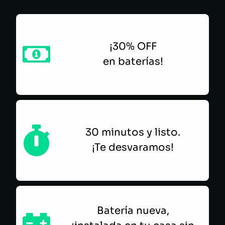
¡30% OFF
en baterías!
30 minutos y listo.
¡Te desvaramos!
Batería nueva,