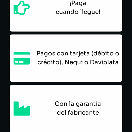
¡Paga
cuando llegue!
Pagos con tarjeta (débito o
crédito), Nequi o Daviplata
Con la garantía
del fabricante