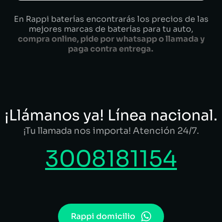
En Rappi baterías encontrarás los precios de las
mejores marcas de baterías para tu auto,
compra online, pide por whatsapp o llamada y
paga contra entrega.
¡Llámanos ya! Línea nacional.
¡Tu llamada nos importa! Atención 24/7.
3008181154
Rappi domicilio