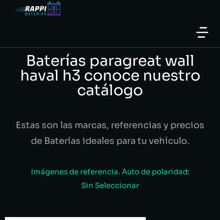
Baterías paragreat wall
haval h3 conoce nuestro
catálogo
Estas son las marcas, referencias y precios
de Baterías ideales para tu vehículo.
Imágenes de referencia. Auto de polaridad:
Sin Seleccionar