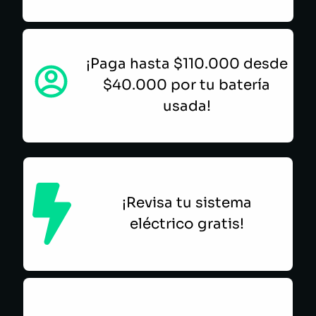
¡Paga hasta $110.000 desde
$40.000 por tu batería
usada!
¡Revisa tu sistema
eléctrico gratis!