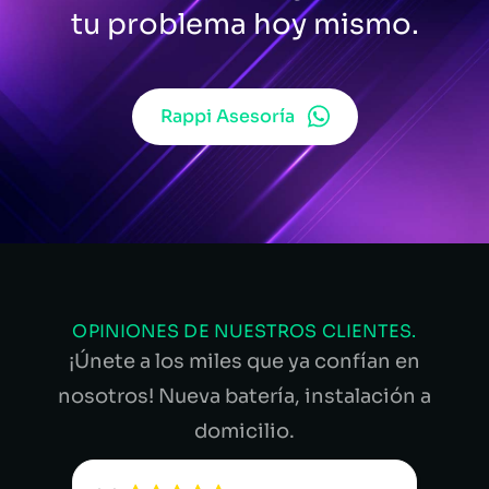
tu problema hoy mismo.
Rappi Asesoría
OPINIONES DE NUESTROS CLIENTES.
¡Únete a los miles que ya confían en
nosotros! Nueva batería, instalación a
domicilio.