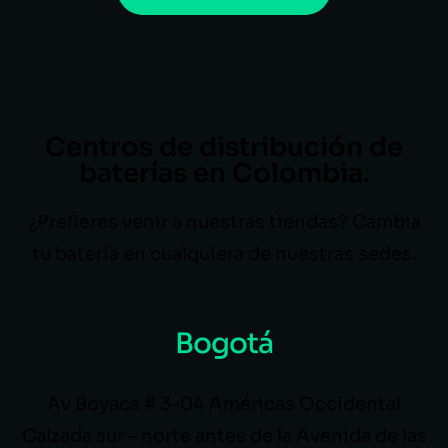
Centros de distribución de
baterías en Colombia.
¿Prefieres venir a nuestras tiendas? Cambia
tu batería en cualquiera de nuestras sedes.
Bogotá
Av Boyaca # 3-04 Américas Occidental
Calzada sur – norte antes de la Avenida de las