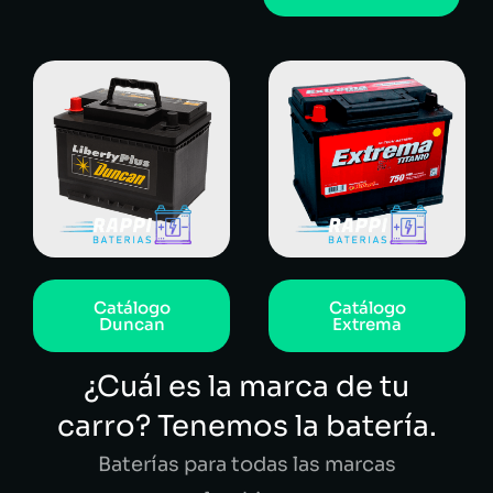
Catálogo
Catálogo
Duncan
Extrema
¿Cuál es la marca de tu
carro? Tenemos la batería.
Baterías para todas las marcas