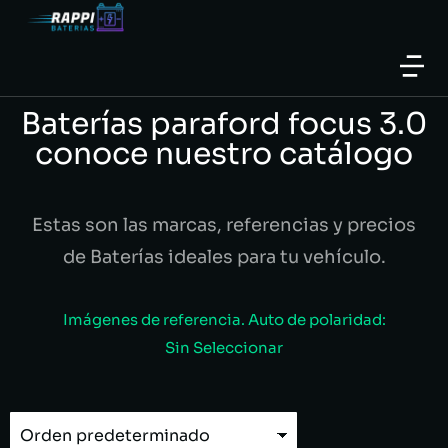
Baterías paraford focus 3.0
conoce nuestro catálogo
Estas son las marcas, referencias y precios
de Baterías ideales para tu vehículo.
Imágenes de referencia. Auto de polaridad:
Sin Seleccionar