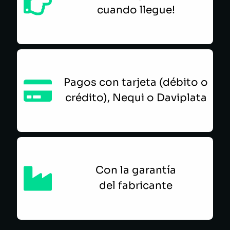
cuando llegue!
Pagos con tarjeta (débito o
crédito), Nequi o Daviplata
Con la garantía
del fabricante