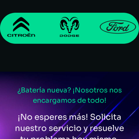
¿Batería nueva? ¡Nosotros nos
encargamos de todo!
¡No esperes más! Solicita
nuestro servicio y resuelve