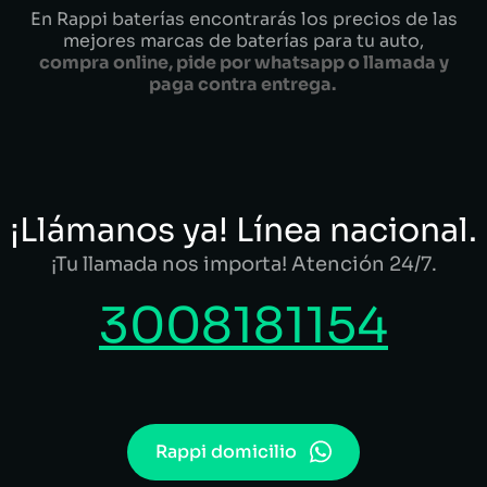
En Rappi baterías encontrarás los precios de las
mejores marcas de baterías para tu auto,
compra online, pide por whatsapp o llamada y
paga contra entrega.
¡Llámanos ya! Línea nacional.
¡Tu llamada nos importa! Atención 24/7.
3008181154
Rappi domicilio