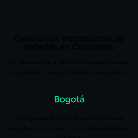
Centros de distribución de
baterías en Colombia.
¿Prefieres venir a nuestras tiendas? Cambia
tu batería en cualquiera de nuestras sedes.
Bogotá
Av Boyaca # 3-04 Américas Occidental
Calzada sur – norte antes de la Avenida de las
Américas