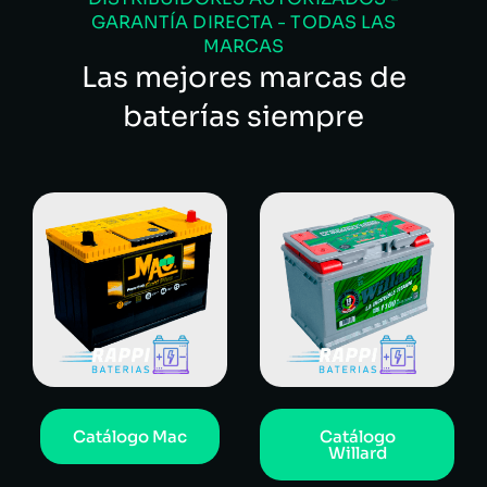
GARANTÍA DIRECTA - TODAS LAS
MARCAS
Las mejores marcas de
baterías siempre
Catálogo Mac
Catálogo
Willard