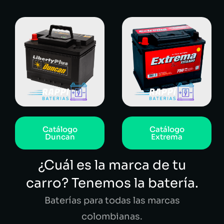
Catálogo
Catálogo
Duncan
Extrema
¿Cuál es la marca de tu
carro? Tenemos la batería.
Baterías para todas las marcas
colombianas.