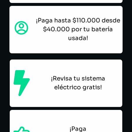
¡Paga hasta $110.000 desde
$40.000 por tu batería
usada!
¡Revisa tu sistema
eléctrico gratis!
¡Paga