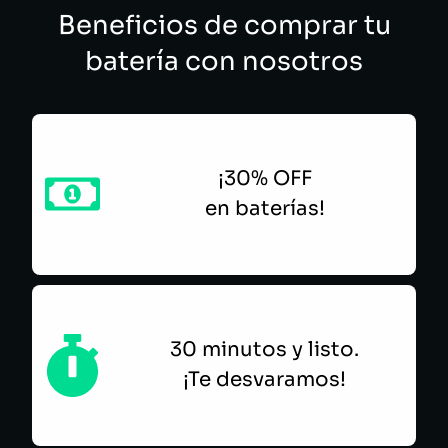
Beneficios de comprar tu
batería con nosotros
¡30% OFF
en baterías!
30 minutos y listo.
¡Te desvaramos!