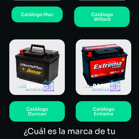
Catálogo Mac
Catálogo
Willard
Catálogo
Catálogo
Duncan
Extrema
¿Cuál es la marca de tu