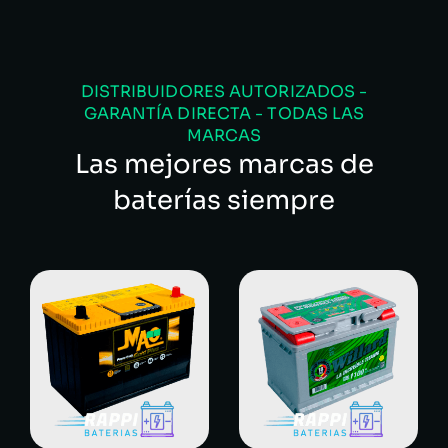
DISTRIBUIDORES AUTORIZADOS -
GARANTÍA DIRECTA - TODAS LAS
MARCAS
Las mejores marcas de
baterías siempre