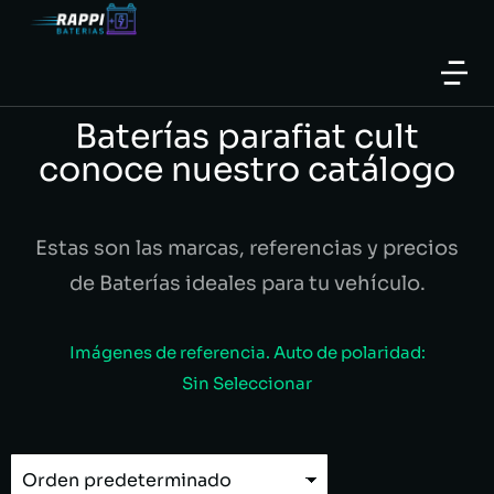
Baterías parafiat cult
conoce nuestro catálogo
Estas son las marcas, referencias y precios
de Baterías ideales para tu vehículo.
Imágenes de referencia. Auto de polaridad:
Sin Seleccionar