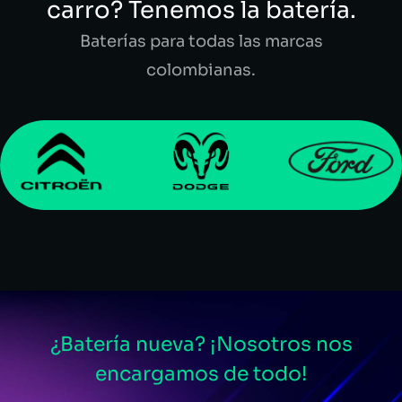
carro? Tenemos la batería.
Baterías para todas las marcas
colombianas.
¿Batería nueva? ¡Nosotros nos
encargamos de todo!