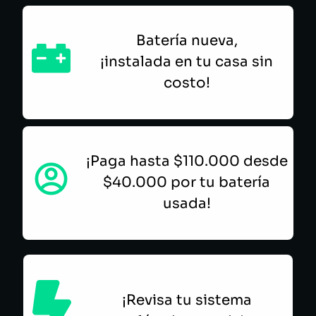
Batería nueva,
¡instalada en tu casa sin
costo!
¡Paga hasta $110.000 desde
$40.000 por tu batería
usada!
¡Revisa tu sistema