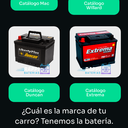
Catálogo Mac
Catálogo
Willard
Catálogo
Catálogo
Duncan
Extrema
¿Cuál es la marca de tu
carro? Tenemos la batería.