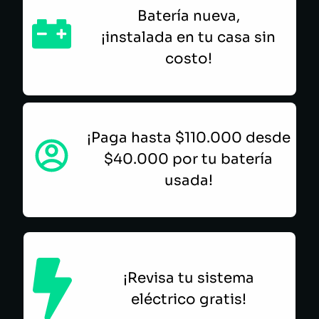
Batería nueva,
¡instalada en tu casa sin
costo!
¡Paga hasta $110.000 desde
$40.000 por tu batería
usada!
¡Revisa tu sistema
eléctrico gratis!