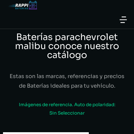
Baterías parachevrolet
malibu conoce nuestro
catálogo
Estas son las marcas, referencias y precios
de Baterías ideales para tu vehículo.
Imágenes de referencia. Auto de polaridad:
Sin Seleccionar