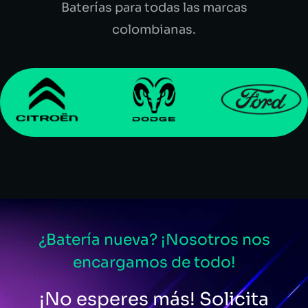
Baterías para todas las marcas
colombianas.
¿Batería nueva? ¡Nosotros nos
encargamos de todo!
¡No esperes más! Solicita