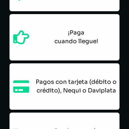
¡Paga
cuando llegue!
Pagos con tarjeta (débito o
crédito), Nequi o Daviplata