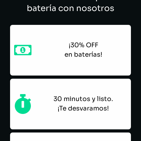
batería con nosotros
¡30% OFF
en baterías!
30 minutos y listo.
¡Te desvaramos!