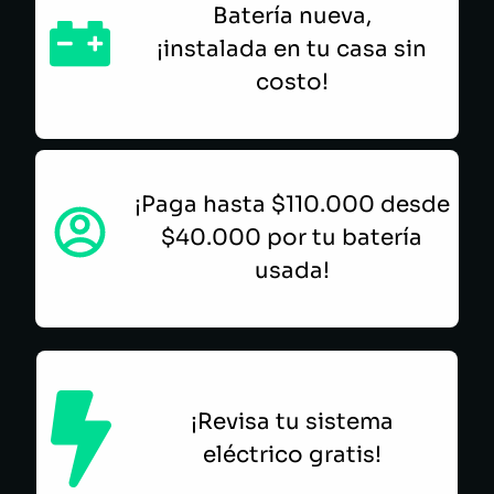
Batería nueva,
¡instalada en tu casa sin
costo!
¡Paga hasta $110.000 desde
$40.000 por tu batería
usada!
¡Revisa tu sistema
eléctrico gratis!