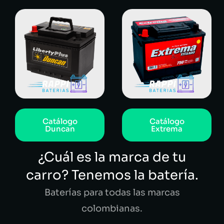
Catálogo
Catálogo
Duncan
Extrema
¿Cuál es la marca de tu
carro? Tenemos la batería.
Baterías para todas las marcas
colombianas.