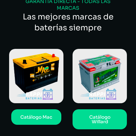
GARANTÍA DIRECTA - TODAS LAS
MARCAS
Las mejores marcas de
baterías siempre
Catálogo Mac
Catálogo
Willard