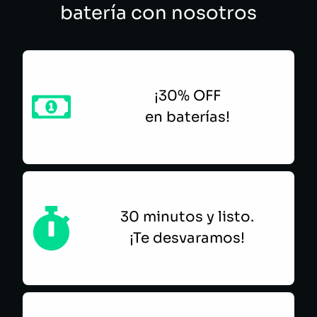
batería con nosotros
¡30% OFF
en baterías!
30 minutos y listo.
¡Te desvaramos!