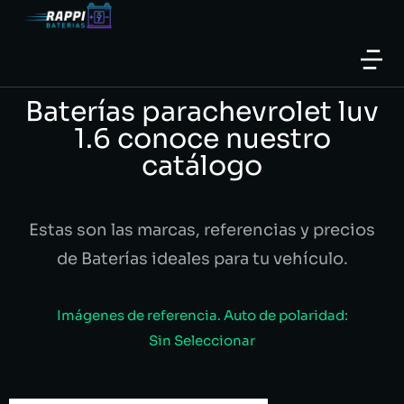
Baterías parachevrolet luv
1.6 conoce nuestro
catálogo
Estas son las marcas, referencias y precios
de Baterías ideales para tu vehículo.
Imágenes de referencia. Auto de polaridad:
Sin Seleccionar