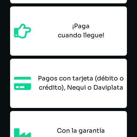
¡Paga
cuando llegue!
Pagos con tarjeta (débito o
crédito), Nequi o Daviplata
Con la garantía