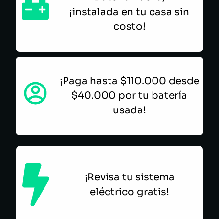
¡instalada en tu casa sin
costo!
¡Paga hasta $110.000 desde
$40.000 por tu batería
usada!
¡Revisa tu sistema
eléctrico gratis!