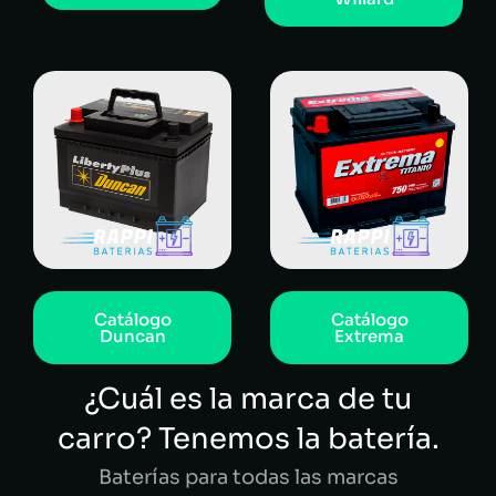
Catálogo
Catálogo
Duncan
Extrema
¿Cuál es la marca de tu
carro? Tenemos la batería.
Baterías para todas las marcas