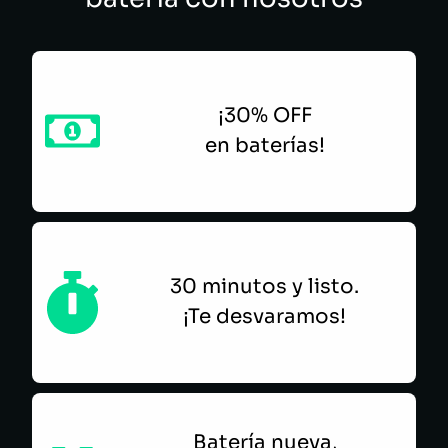
¡30% OFF
en baterías!
30 minutos y listo.
¡Te desvaramos!
Batería nueva,