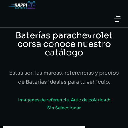
Baterías parachevrolet
corsa conoce nuestro
catálogo
Estas son las marcas, referencias y precios
de Baterías ideales para tu vehículo.
Imágenes de referencia. Auto de polaridad:
Sin Seleccionar