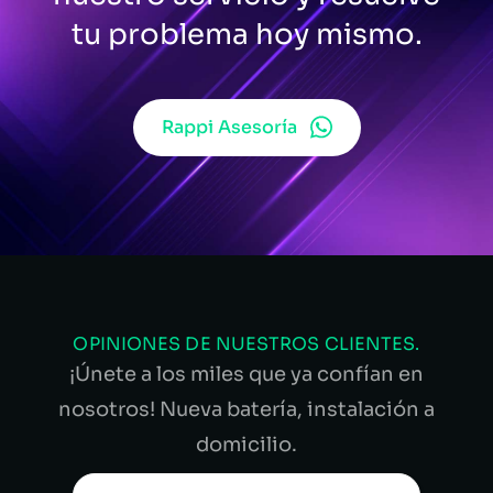
tu problema hoy mismo.
Rappi Asesoría
OPINIONES DE NUESTROS CLIENTES.
¡Únete a los miles que ya confían en
nosotros! Nueva batería, instalación a
domicilio.