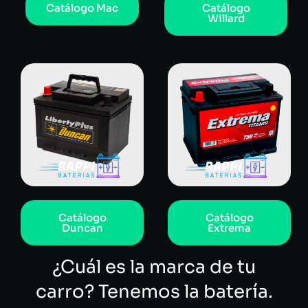
Catálogo Mac
Catálogo
Willard
Catálogo
Catálogo
Duncan
Extrema
¿Cuál es la marca de tu
carro? Tenemos la batería.