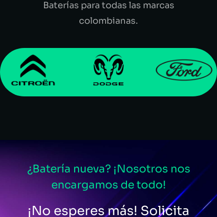
Baterías para todas las marcas
colombianas.
¿Batería nueva? ¡Nosotros nos
encargamos de todo!
¡No esperes más! Solicita