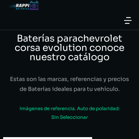
Baterías parachevrolet
corsa evolution conoce
nuestro catálogo
Estas son las marcas, referencias y precios
de Baterías ideales para tu vehículo.
Imágenes de referencia. Auto de polaridad:
Sin Seleccionar