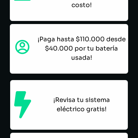
costo!
¡Paga hasta $110.000 desde
$40.000 por tu batería
usada!
¡Revisa tu sistema
eléctrico gratis!