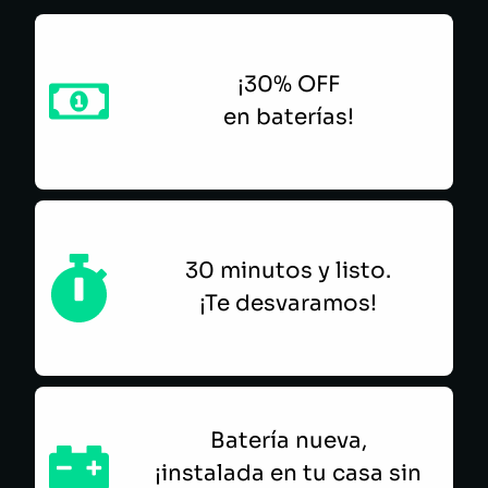
¡30% OFF
en baterías!
30 minutos y listo.
¡Te desvaramos!
Batería nueva,
¡instalada en tu casa sin