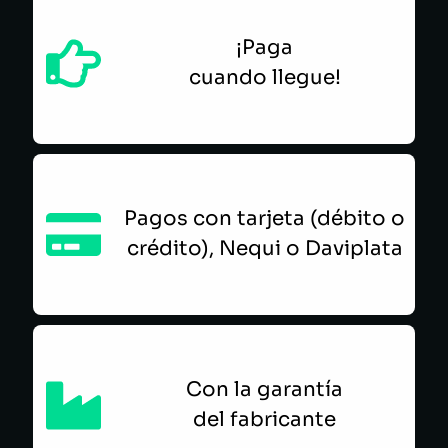
¡Paga
cuando llegue!
Pagos con tarjeta (débito o
crédito), Nequi o Daviplata
Con la garantía
del fabricante