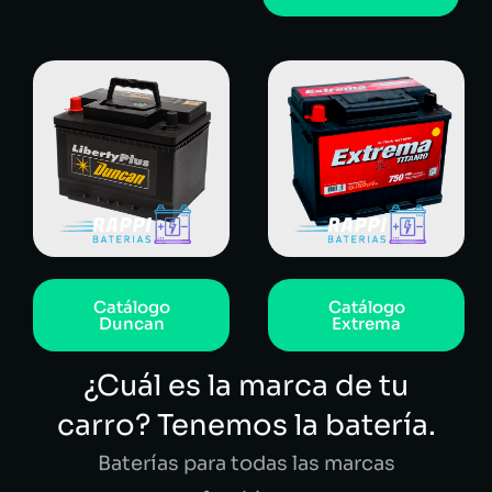
Catálogo
Catálogo
Duncan
Extrema
¿Cuál es la marca de tu
carro? Tenemos la batería.
Baterías para todas las marcas