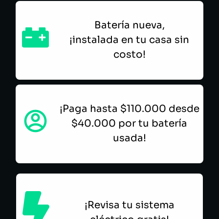
Batería nueva,
¡instalada en tu casa sin
costo!
¡Paga hasta $110.000 desde
$40.000 por tu batería
usada!
¡Revisa tu sistema