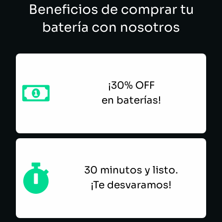
Beneficios de comprar tu
batería con nosotros
¡30% OFF
en baterías!
30 minutos y listo.
¡Te desvaramos!