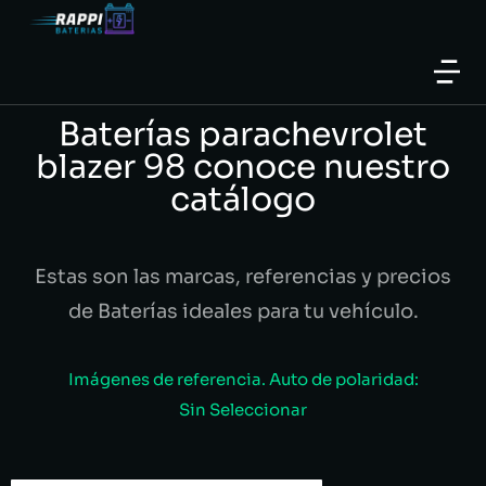
Baterías parachevrolet
blazer 98 conoce nuestro
catálogo
Estas son las marcas, referencias y precios
de Baterías ideales para tu vehículo.
Imágenes de referencia. Auto de polaridad:
Sin Seleccionar