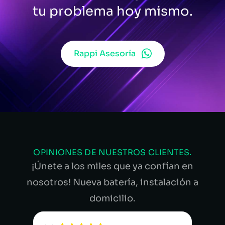
tu problema hoy mismo.
Rappi Asesoría
OPINIONES DE NUESTROS CLIENTES.
¡Únete a los miles que ya confían en
nosotros! Nueva batería, instalación a
domicilio.