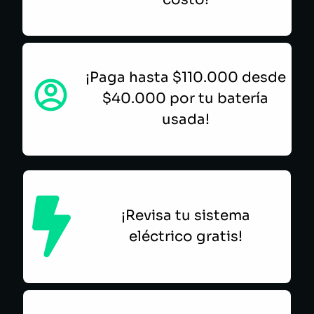
¡Paga hasta $110.000 desde
$40.000 por tu batería
usada!
¡Revisa tu sistema
eléctrico gratis!