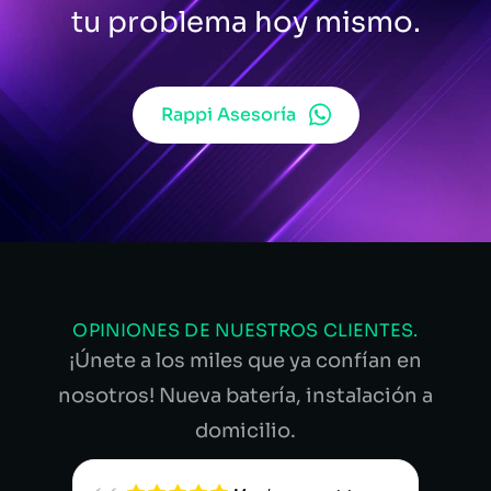
tu problema hoy mismo.
Rappi Asesoría
OPINIONES DE NUESTROS CLIENTES.
¡Únete a los miles que ya confían en
nosotros! Nueva batería, instalación a
domicilio.