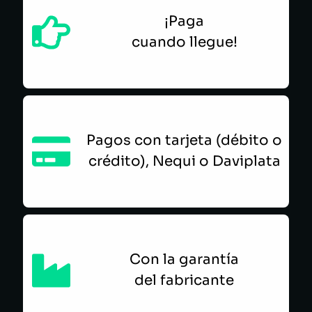
¡Paga
cuando llegue!
Pagos con tarjeta (débito o
crédito), Nequi o Daviplata
Con la garantía
del fabricante