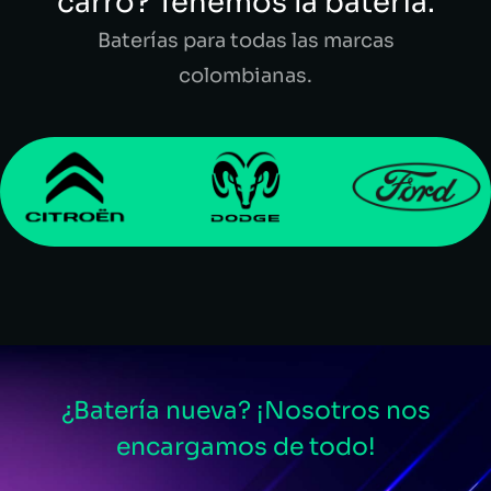
carro? Tenemos la batería.
Baterías para todas las marcas
colombianas.
¿Batería nueva? ¡Nosotros nos
encargamos de todo!