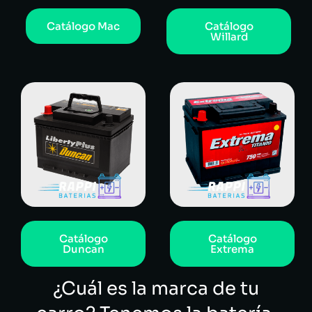
Catálogo Mac
Catálogo
Willard
Catálogo
Catálogo
Duncan
Extrema
¿Cuál es la marca de tu