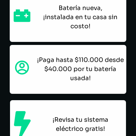
Batería nueva,
¡instalada en tu casa sin
costo!
¡Paga hasta $110.000 desde
$40.000 por tu batería
usada!
¡Revisa tu sistema
eléctrico gratis!