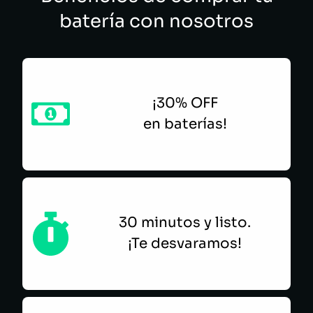
batería con nosotros
¡30% OFF
en baterías!
30 minutos y listo.
¡Te desvaramos!