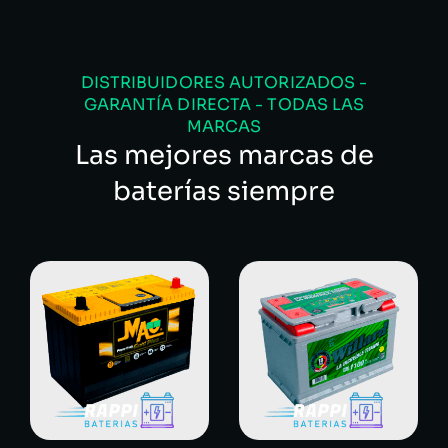
DISTRIBUIDORES AUTORIZADOS -
GARANTÍA DIRECTA - TODAS LAS
MARCAS
Las mejores marcas de
baterías siempre