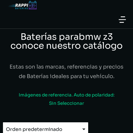
Baterías parabmw z3
conoce nuestro catálogo
Estas son las marcas, referencias y precios
de Baterías ideales para tu vehículo.
Imágenes de referencia. Auto de polaridad:
Sin Seleccionar