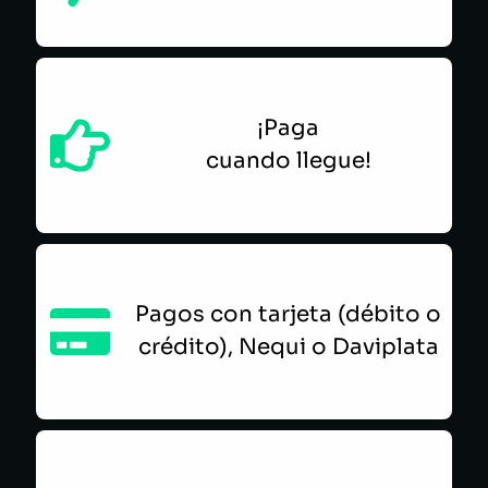
¡Paga
cuando llegue!
Pagos con tarjeta (débito o
crédito), Nequi o Daviplata