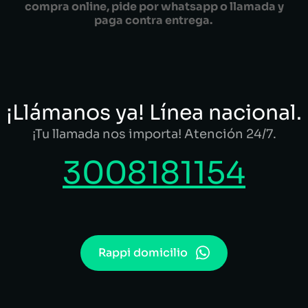
compra online, pide por whatsapp o llamada y
paga contra entrega.
¡Llámanos ya! Línea nacional.
¡Tu llamada nos importa! Atención 24/7.
3008181154
Rappi domicilio