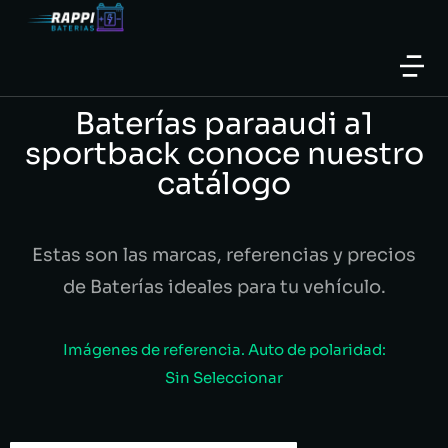
Baterías paraaudi a1
sportback conoce nuestro
catálogo
Estas son las marcas, referencias y precios
de Baterías ideales para tu vehículo.
Imágenes de referencia. Auto de polaridad:
Sin Seleccionar