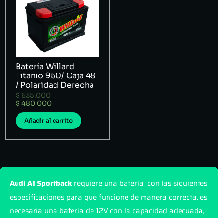
Batería Willard
Titanio 950/ Caja 48
/ Polaridad Derecha
$
635.000
$
480.000
Añadir al carrito
Audi A1 Sportback
requiere una batería con las siguientes
especificaciones para que funcione de manera correcta, es
necesaria una batería de 12V con la capacidad adecuada,