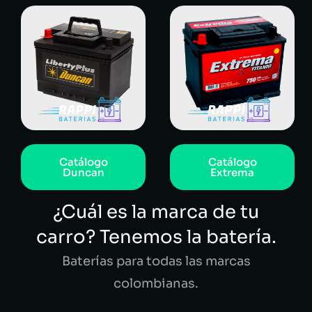
Catálogo
Catálogo
Duncan
Extrema
¿Cuál es la marca de tu
carro? Tenemos la batería.
Baterías para todas las marcas
colombianas.