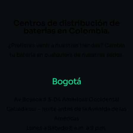
Centros de distribución de
baterías en Colombia.
¿Prefieres venir a nuestras tiendas? Cambia
tu batería en cualquiera de nuestras sedes.
Bogotá
Av Boyaca # 3-04 Américas Occidental
Calzada sur – norte antes de la Avenida de las
Américas
Lunes a Sábado 6 a.m. a 9 p.m.