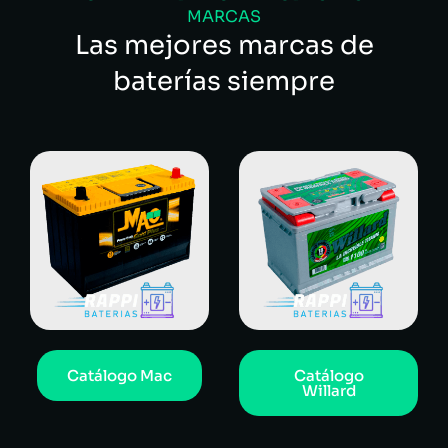
MARCAS
Las mejores marcas de
baterías siempre
Catálogo Mac
Catálogo
Willard