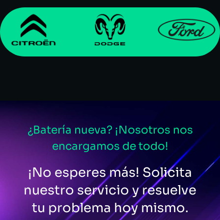
¿Batería nueva? ¡Nosotros nos
encargamos de todo!
¡No esperes más! Solicita
nuestro servicio y resuelve
tu problema hoy mismo.