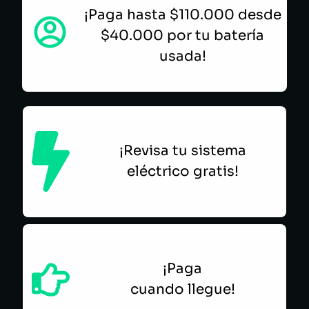
¡Paga hasta $110.000 desde
$40.000 por tu batería
usada!
¡Revisa tu sistema
eléctrico gratis!
¡Paga
cuando llegue!