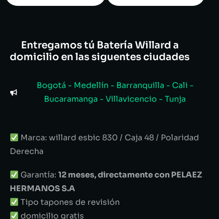
Entregamos tú Batería Willard a
domicilio en las siguentes ciudades
Bogotá - Medellín - Barranquilla - Cali -
Bucaramanga - Villavicencio - Tunja
Marca: willard esbic 830 / Caja 48 / Polaridad
Derecha
Garantía:
12 meses, directamente con PELAEZ
HERMANOS S.A
Tipo tapones de revisión
domicilio gratis