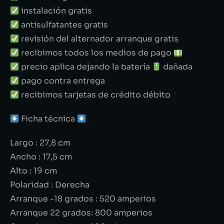
instalación gratis
antisulfatantes gratis
revisión del alternador arranque gratis
recibimos todos los medios de pago
precio aplica dejando la batería
dañada
pago contra entrega
recibimos tarjetas de crédito débito
Ficha técnica
Largo : 27,8 cm
Ancho : 17,5 cm
Alto : 19 cm
Polaridad : Derecha
Arranque -18 grados : 520 amperios
Arranque 22 grados: 800 amperios