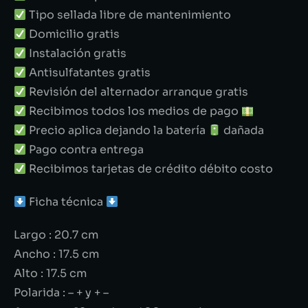
Tipo sellada libre de mantenimiento
Domicilio gratis
Instalación gratis
Antisulfatantes gratis
Revisión del alternador arranque gratis
Recibimos todos los medios de pago
Precio aplica dejando la batería
dañada
Pago contra entrega
Recibimos tarjetas de crédito débito costo
Ficha técnica
Largo : 20.7 cm
Ancho : 17.5 cm
Alto : 17.5 cm
Polarida : – + y + –