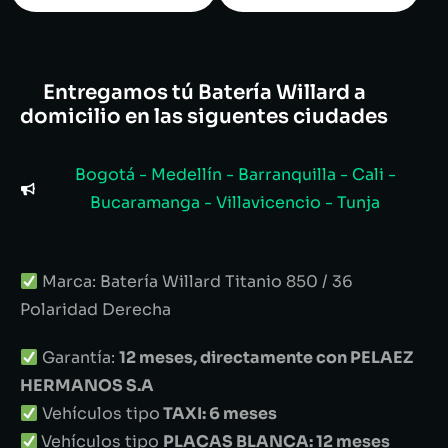
Entregamos tú Batería Willard a
domicilio en las siguentes ciudades
Bogotá - Medellín - Barranquilla - Cali -
Bucaramanga - Villavicencio - Tunja
Marca: Batería Willard Titanio 850 / 36
Polaridad Derecha
Garantía:
12 meses, directamente con PELAEZ
HERMANOS S.A
Vehículos tipo
TAXI: 6 meses
Vehículos tipo
PLACAS BLANCA: 12 meses