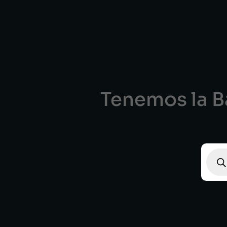
Tenemos la Ba