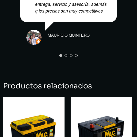
entrega, servicio y asesoría, además
q los precios son muy competitivos
MAURICIO QUINTERO
Productos relacionados