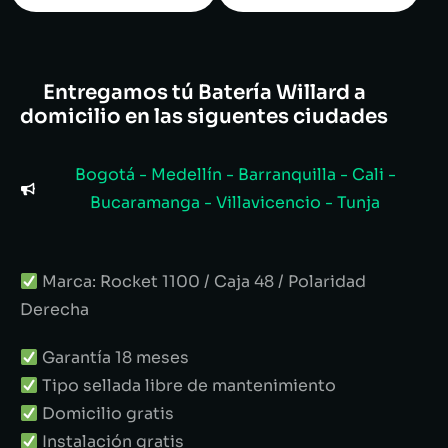
Entregamos tú Batería Willard a
domicilio en las siguentes ciudades
Bogotá - Medellín - Barranquilla - Cali -
Bucaramanga - Villavicencio - Tunja
Marca: Rocket 1100 / Caja 48 / Polaridad
Derecha
Garantía 18 meses
Tipo sellada libre de mantenimiento
Domicilio gratis
Instalación gratis