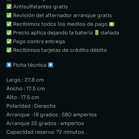
Antisulfatantes gratis
Revisión del alternador arranque gratis
Recibimos todos los medios de pago
Precio aplica dejando la batería
dañada
Pago contra entrega
Recibimos tarjetas de crédito débito
Ficha técnica
Largo : 27.8 cm
Ancho : 17.5 cm
Alto : 17.5 cm
Polaridad : Derecha
Arranque -18 grados : 580 amperios
Arranque 22 grados : amperios
Capacidad reserva: 72 minutos .