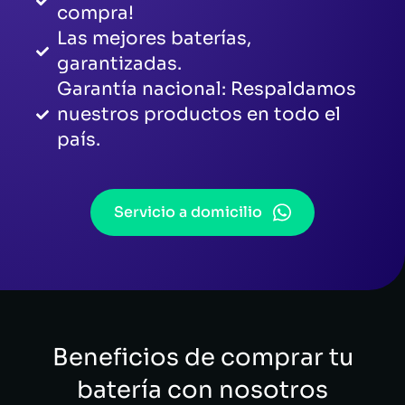
compra!
Las mejores baterías,
garantizadas.
Garantía nacional: Respaldamos
nuestros productos en todo el
país.
Servicio a domicilio
Beneficios de comprar tu
batería con nosotros