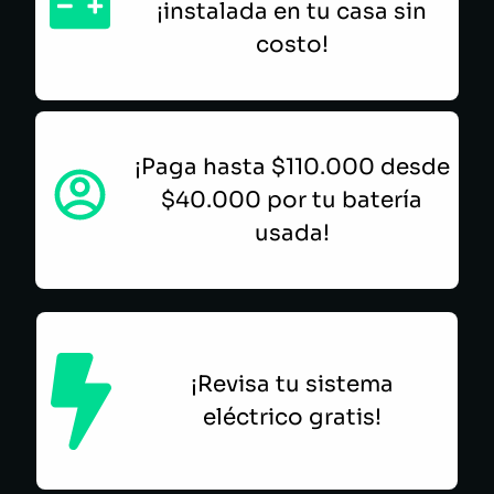
¡instalada en tu casa sin
costo!
¡Paga hasta $110.000 desde
$40.000 por tu batería
usada!
¡Revisa tu sistema
eléctrico gratis!