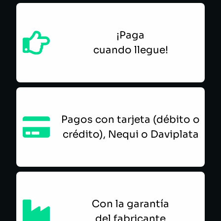
¡Paga
cuando llegue!
Pagos con tarjeta (débito o
crédito), Nequi o Daviplata
Con la garantía
del fabricante