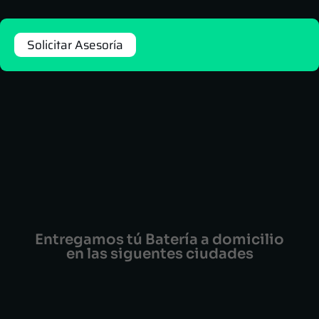
Solicitar Asesoría
Entregamos tú Batería a domicilio
en las siguentes ciudades