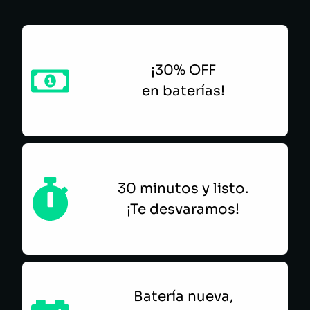
¡30% OFF
en baterías!
30 minutos y listo.
¡Te desvaramos!
Batería nueva,