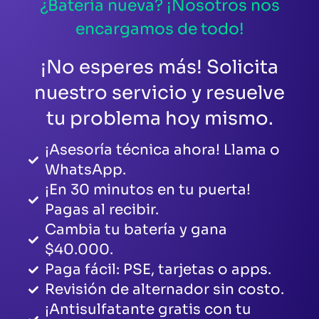
¿Batería nueva? ¡Nosotros nos
encargamos de todo!
¡No esperes más! Solicita
nuestro servicio y resuelve
tu problema hoy mismo.
¡Asesoría técnica ahora! Llama o
WhatsApp.
¡En 30 minutos en tu puerta!
Pagas al recibir.
Cambia tu batería y gana
$40.000.
Paga fácil: PSE, tarjetas o apps.
Revisión de alternador sin costo.
¡Antisulfatante gratis con tu