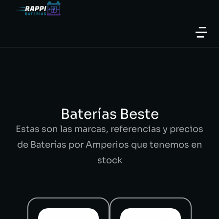
Baterías Beste
Estas son las marcas, referencias y precios
de Baterías por Amperios que tenemos en
stock