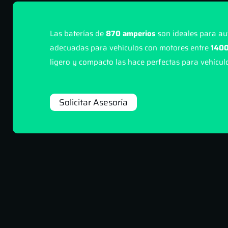
Las baterías de
870 amperios
son ideales para au
adecuadas para vehículos con motores entre
1400
ligero y compacto las hace perfectas para vehículo
Solicitar Asesoría