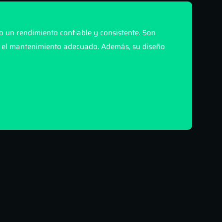
 un rendimiento confiable y consistente. Son
 el mantenimiento adecuado. Además, su diseño