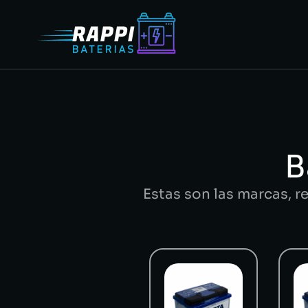
B
Estas son las marcas, r