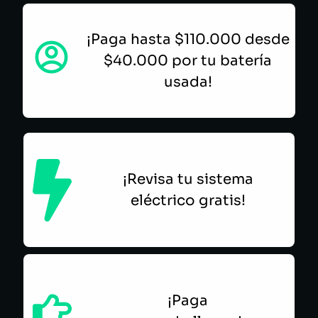
¡Paga hasta $110.000 desde
$40.000 por tu batería
usada!
¡Revisa tu sistema
eléctrico gratis!
¡Paga