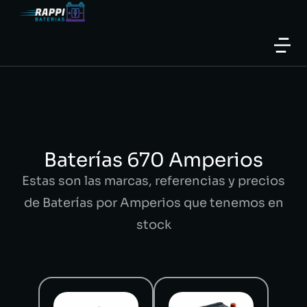
Baterías 670 Amperios
Estas son las marcas, referencias y precios
de Baterías por Amperios que tenemos en
stock