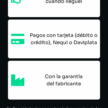
cuando llegue!
Pagos con tarjeta (débito o
crédito), Nequi o Daviplata
Con la garantía
del fabricante