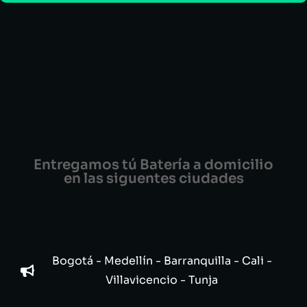
Entregamos tú Batería a domicilio
en las siguentes ciudades
Bogotá - Medellín - Barranquilla - Cali -
Villavicencio - Tunja