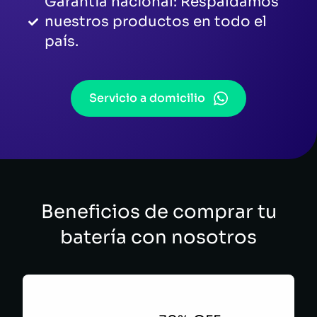
Garantía nacional: Respaldamos
nuestros productos en todo el
país.
Servicio a domicilio
Beneficios de comprar tu
batería con nosotros