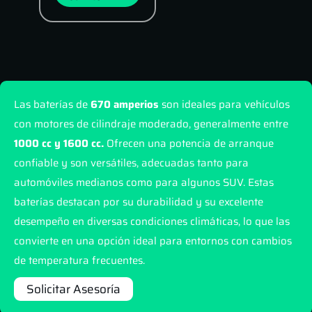
Las baterías de
670 amperios
son ideales para vehículos
con motores de cilindraje moderado, generalmente entre
1000 cc y 1600 cc.
Ofrecen una potencia de arranque
confiable y son versátiles, adecuadas tanto para
automóviles medianos como para algunos SUV. Estas
baterías destacan por su durabilidad y su excelente
desempeño en diversas condiciones climáticas, lo que las
convierte en una opción ideal para entornos con cambios
de temperatura frecuentes.
Solicitar Asesoría