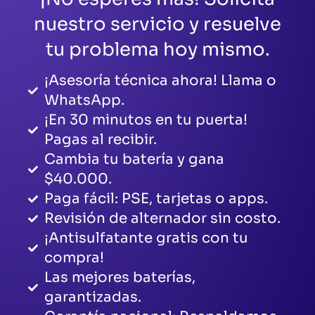
nuestro servicio y resuelve
tu problema hoy mismo.
¡Asesoría técnica ahora! Llama o
WhatsApp.
¡En 30 minutos en tu puerta!
Pagas al recibir.
Cambia tu batería y gana
$40.000.
Paga fácil: PSE, tarjetas o apps.
Revisión de alternador sin costo.
¡Antisulfatante gratis con tu
compra!
Las mejores baterías,
garantizadas.