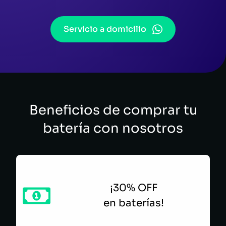
Servicio a domicilio
Beneficios de comprar tu
batería con nosotros
¡30% OFF
en baterías!