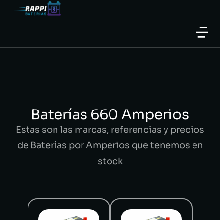
Baterías 660 Amperios
Estas son las marcas, referencias y precios
de Baterías por Amperios que tenemos en
stock