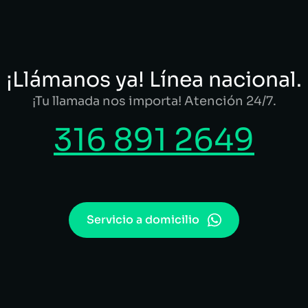
¡Llámanos ya! Línea nacional.
¡Tu llamada nos importa! Atención 24/7.
316 891 2649
Servicio a domicilio