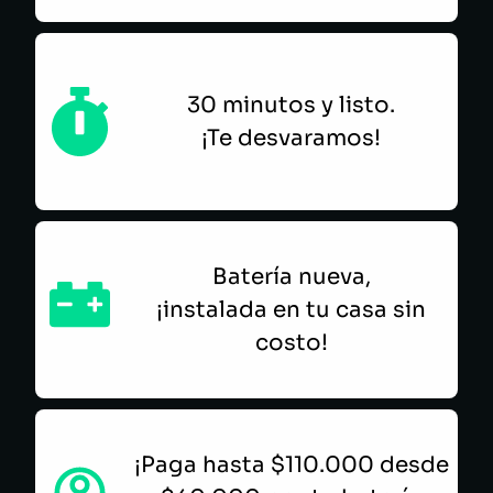
30 minutos y listo.
¡Te desvaramos!
Batería nueva,
¡instalada en tu casa sin
costo!
¡Paga hasta $110.000 desde