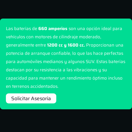
Las baterías de
660 amperios
son una opción ideal para
vehículos con motores de cilindraje moderado,
generalmente entre
1200 cc y 1600 cc.
Proporcionan una
potencia de arranque confiable, lo que las hace perfectas
para automóviles medianos y algunos SUV. Estas baterías
destacan por su resistencia a las vibraciones y su
capacidad para mantener un rendimiento óptimo incluso
en terrenos accidentados.
Solicitar Asesoría