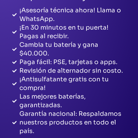
¡Asesoría técnica ahora! Llama o
WhatsApp.
¡En 30 minutos en tu puerta!
Pagas al recibir.
Cambia tu batería y gana
$40.000.
Paga fácil: PSE, tarjetas o apps.
Revisión de alternador sin costo.
¡Antisulfatante gratis con tu
compra!
Las mejores baterías,
garantizadas.
Garantía nacional: Respaldamos
nuestros productos en todo el
país.