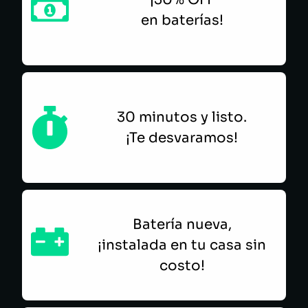
en baterías!
30 minutos y listo.
¡Te desvaramos!
Batería nueva,
¡instalada en tu casa sin
costo!