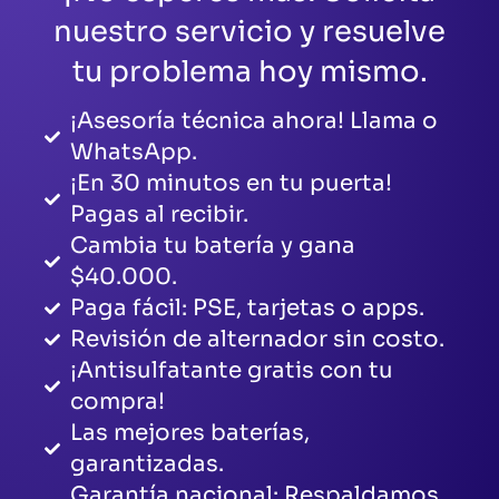
nuestro servicio y resuelve
tu problema hoy mismo.
¡Asesoría técnica ahora! Llama o
WhatsApp.
¡En 30 minutos en tu puerta!
Pagas al recibir.
Cambia tu batería y gana
$40.000.
Paga fácil: PSE, tarjetas o apps.
Revisión de alternador sin costo.
¡Antisulfatante gratis con tu
compra!
Las mejores baterías,
garantizadas.
Garantía nacional: Respaldamos