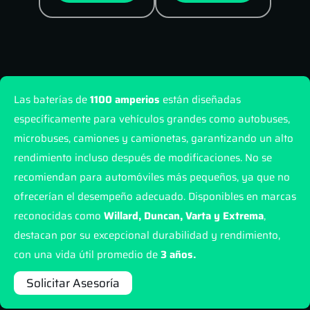
Las baterías de
1100 amperios
están diseñadas
específicamente para vehículos grandes como autobuses,
microbuses, camiones y camionetas, garantizando un alto
rendimiento incluso después de modificaciones. No se
recomiendan para automóviles más pequeños, ya que no
ofrecerían el desempeño adecuado. Disponibles en marcas
reconocidas como
Willard, Duncan, Varta y Extrema
,
destacan por su excepcional durabilidad y rendimiento,
con una vida útil promedio de
3 años.
Solicitar Asesoría