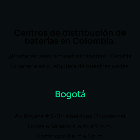
Centros de distribución de
baterías en Colombia.
¿Prefieres venir a nuestras tiendas? Cambia
tu batería en cualquiera de nuestras sedes.
Bogotá
Av Boyaca # 3-04 Américas Occidental
Lunes a Sábado 6 a.m. a 9 p.m.
Domingos 8 a.m a 5 p.m.