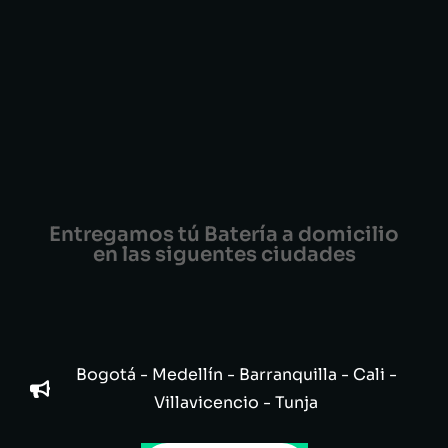
Entregamos tú Batería a domicilio
en las siguentes ciudades
Bogotá - Medellín - Barranquilla - Cali -
Villavicencio - Tunja