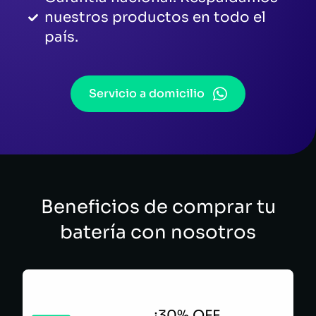
nuestros productos en todo el
país.
Servicio a domicilio
Beneficios de comprar tu
batería con nosotros
¡30% OFF