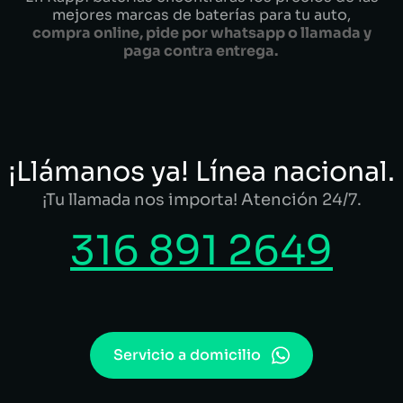
mejores marcas de baterías para tu auto,
compra online, pide por whatsapp o llamada y
paga contra entrega.
¡Llámanos ya! Línea nacional.
¡Tu llamada nos importa! Atención 24/7.
316 891 2649
Servicio a domicilio