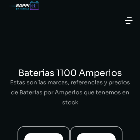
Baterías 1100 Amperios
Estas son las marcas, referencias y precios
de Baterías por Amperios que tenemos en
stock